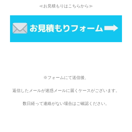
≪お見積もりはこちらから≫
※フォームにて送信後、
返信したメールが迷惑メールに届くケースがございます。
数日経って連絡がない場合はご確認ください。