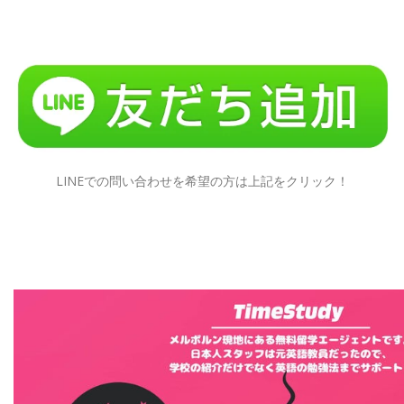
LINEでの問い合わせを希望の方は上記をクリック！