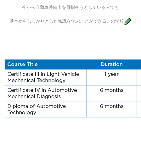
今から自動車整備士を目指そうとしている人でも
基本からしっかりとした知識を学ぶことができるこの学校