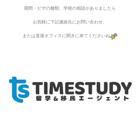
期間・ビザの種類、学校の相談がありましたら
お気軽に下記連絡先にお問い合わせ、
または直接オフィスに聞きに来てくださいね