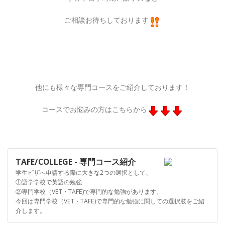
ご相談お待ちしております
他にも様々な専門コースをご紹介しております！
コースでお悩みの方はこちらから
TAFE/COLLEGE - 専門コース紹介
学生ビザへ申請する際に大きな2つの選択として、
①語学学校で英語の勉強
②専門学校（VET・TAFE)で専門的な勉強があります。
今回は専門学校（VET・TAFE)で専門的な勉強に関しての選択肢をご紹
介します。